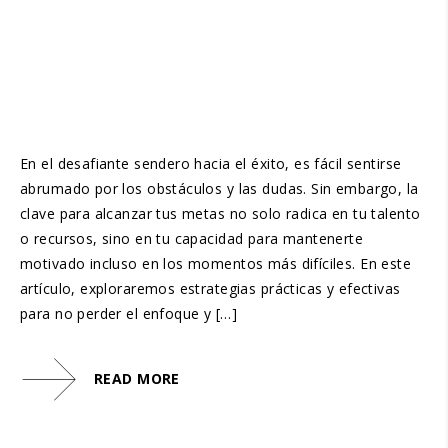
En el desafiante sendero hacia el éxito, es fácil sentirse
abrumado por los obstáculos y las dudas. Sin embargo, la
clave para alcanzar tus metas no solo radica en tu talento
o recursos, sino en tu capacidad para mantenerte
motivado incluso en los momentos más difíciles. En este
artículo, exploraremos estrategias prácticas y efectivas
para no perder el enfoque y […]
READ MORE