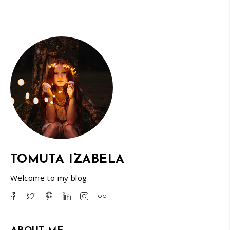
TOMUTA IZABELA
Welcome to my blog