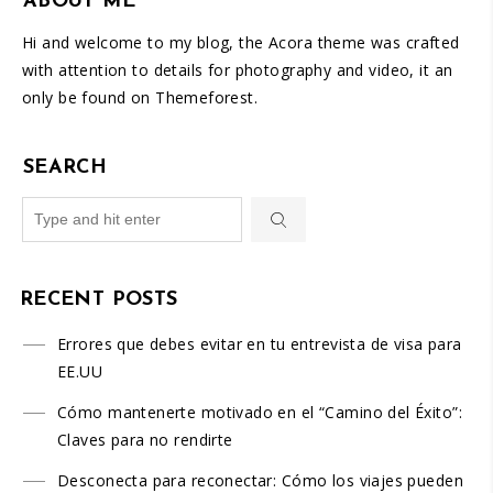
ABOUT ME
Hi and welcome to my blog, the Acora theme was crafted
with attention to details for photography and video, it an
only be found on Themeforest.
SEARCH
RECENT POSTS
Errores que debes evitar en tu entrevista de visa para
EE.UU
Cómo mantenerte motivado en el “Camino del Éxito”:
Claves para no rendirte
Desconecta para reconectar: Cómo los viajes pueden