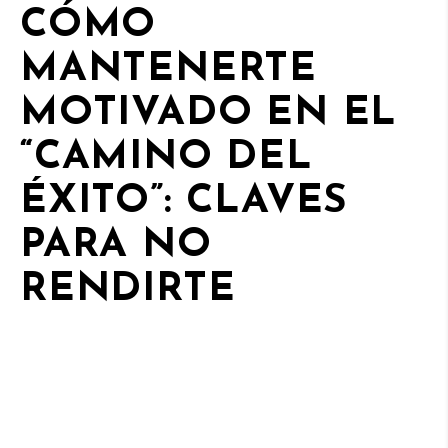
CÓMO
MANTENERTE
MOTIVADO EN EL
“CAMINO DEL
ÉXITO”: CLAVES
PARA NO
RENDIRTE