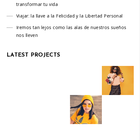
transformar tu vida
Viajar: la llave a la Felicidad y la Libertad Personal
Iremos tan lejos como las alas de nuestros sueños
nos lleven
LATEST PROJECTS