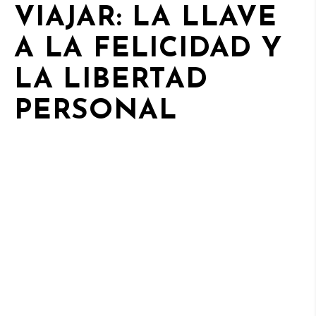
VIAJAR: LA LLAVE
A LA FELICIDAD Y
LA LIBERTAD
PERSONAL