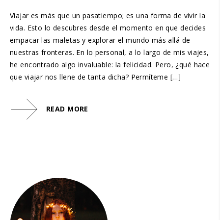
Viajar es más que un pasatiempo; es una forma de vivir la
vida. Esto lo descubres desde el momento en que decides
empacar las maletas y explorar el mundo más allá de
nuestras fronteras. En lo personal, a lo largo de mis viajes,
he encontrado algo invaluable: la felicidad. Pero, ¿qué hace
que viajar nos llene de tanta dicha? Permíteme […]
READ MORE