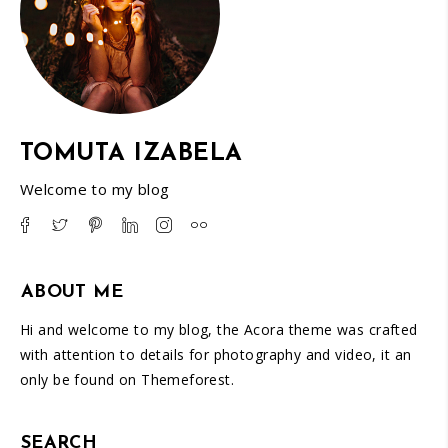
TOMUTA IZABELA
Welcome to my blog
ABOUT ME
Hi and welcome to my blog, the Acora theme was crafted
with attention to details for photography and video, it an
only be found on Themeforest.
SEARCH