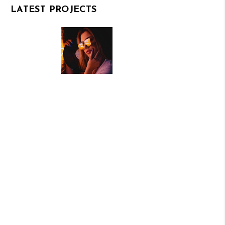
LATEST PROJECTS