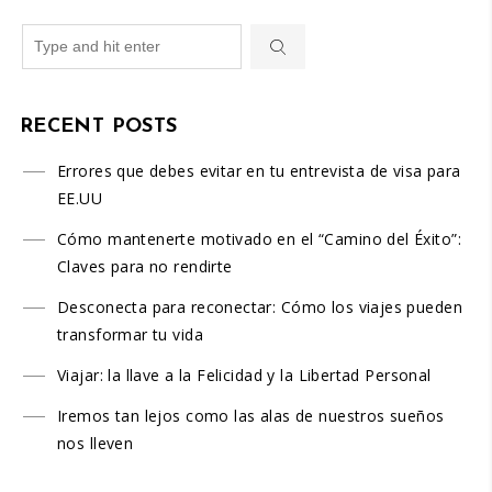
RECENT POSTS
Errores que debes evitar en tu entrevista de visa para
EE.UU
Cómo mantenerte motivado en el “Camino del Éxito”:
Claves para no rendirte
Desconecta para reconectar: Cómo los viajes pueden
transformar tu vida
Viajar: la llave a la Felicidad y la Libertad Personal
Iremos tan lejos como las alas de nuestros sueños
nos lleven